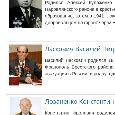
Родился Алексей Кулаженко
Наровлянского района в кресть
образование, затем в 1941 г. 
добровольцем на фронт через Н
Ласкович Василий Пет
Василий Ласкович родился 18 
Франополь Брестского района
эвакуации в России, в родную д
Лозаненко Константи
Константин Фролович родился