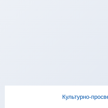
Культурно-просв