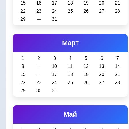
15
16
17
18
19
20
21
22
23
24
25
26
27
28
29
―
31
Март
1
2
3
4
5
6
7
8
―
10
11
12
13
14
15
―
17
18
19
20
21
22
23
24
25
26
27
28
29
30
31
Май