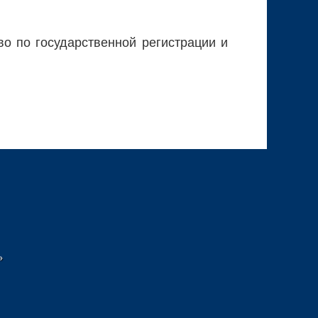
о по государственной регистрации и
»