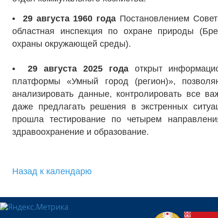
•
29 августа 1960 года
Постановлением Совет
областная инспекция по охране природы (Бре
охраны окружающей среды).
• 29 августа 2025 года
открыт информацио
платформы «Умный город (регион)», позвол
анализировать данные, контролировать все ва
даже предлагать решения в экстренных ситуа
прошла тестирование по четырем направления
здравоохранение и образование.
Назад к календарю