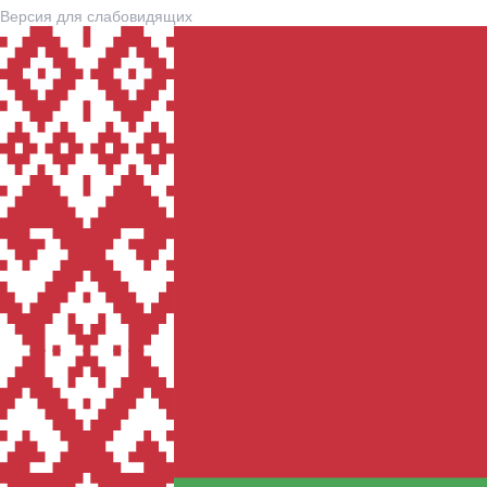
Версия для слабовидящих