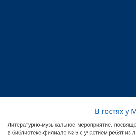
В гостях у
Литературно-музыкальное мероприятие, посвяще
в библиотеке-филиале № 5 с участием ребят из л