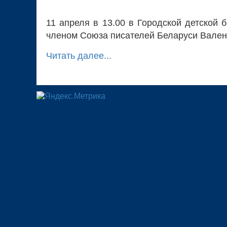
11 апреля
в 13.00
в Городской детской 
членом Союза писателей Беларуси Вале
Читать далее...