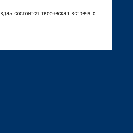
зда» состоится творческая встреча с