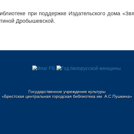
библиотеке при поддержке Издательского дома «Звя
нтиной Дробышевской.
Государственное учреждение культуры
«Брестская центральная городская библиотека им. А.С.Пушкина»