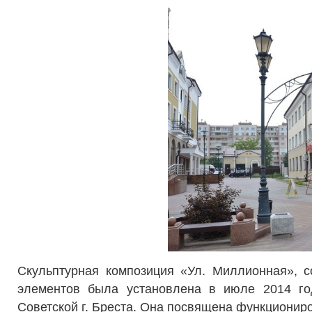
Скульптурная композиция «Ул. Миллионная», 
элементов была установлена в июле 2014 год
Советской г. Бреста. Она посвящена функционир