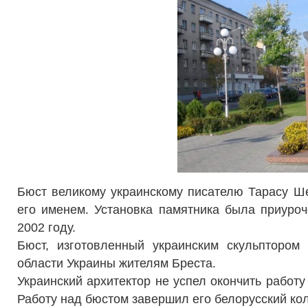
Бюст великому украинскому писателю Тарасу Ш
его именем. Установка памятника была приуро
2002 году.
Бюст, изготовленный украинским скульптором
области Украины жителям Бреста.
Украинский архитектор не успел окончить работу
Работу над бюстом завершил его белорусский ко