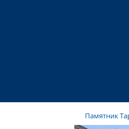
Памятник Та