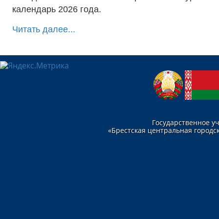
календарь 2026 года.
Читать далее...
Государственное у
«Брестская центральная городск