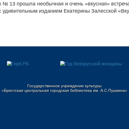
 № 13 прошла необычная и очень «вкусная» встреч
 удивительным изданием Екатерины Залесской «Вкус
Государственное учреждение культуры
«Брестская центральная городская библиотека им. А.С.Пушкина»