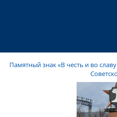
Памятный знак «В честь и во слав
Советск