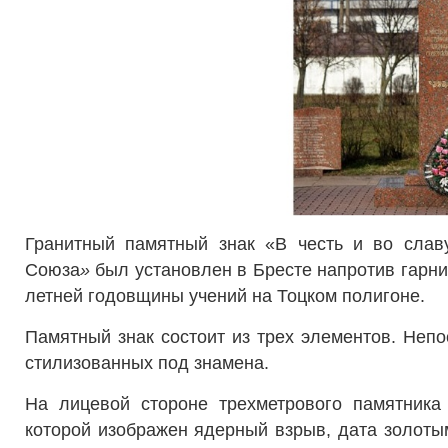
Гранитный памятный знак «В честь и во слав
Союза
»
был установлен в Бресте напротив гарниз
летней годовщины учений на Тоцком полигоне.
Памятный знак состоит из трех элементов. Непо
стилизованных под знамена.
На лицевой стороне трехметрового памятника 
которой изображен ядерный взрыв, дата золотым